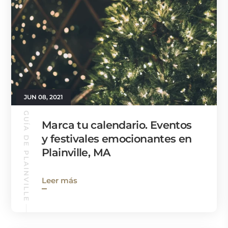
JUN 08, 2021
GUÍA DE PLAINVILLE
Marca tu calendario. Eventos
y festivales emocionantes en
Plainville, MA
Leer más