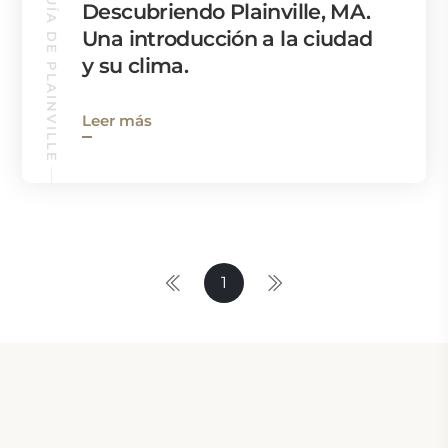
GUÍA DE PLAINVILLE
Descubriendo Plainville, MA.
Una introducción a la ciudad
y su clima.
Leer más
1