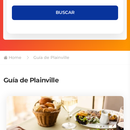
BUSCAR
Home
Guía de Plainville
Guía de Plainville