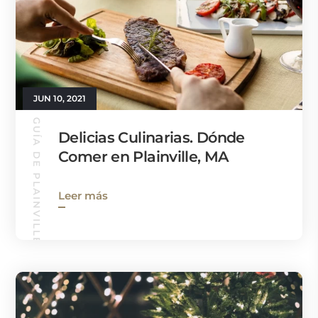
JUN 10, 2021
GUÍA DE PLAINVILLE
Delicias Culinarias. Dónde
Comer en Plainville, MA
Leer más