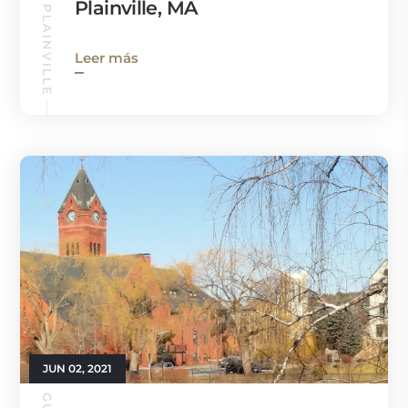
GUÍA DE PLAINVILLE
Plainville, MA
Leer más
JUN 02, 2021