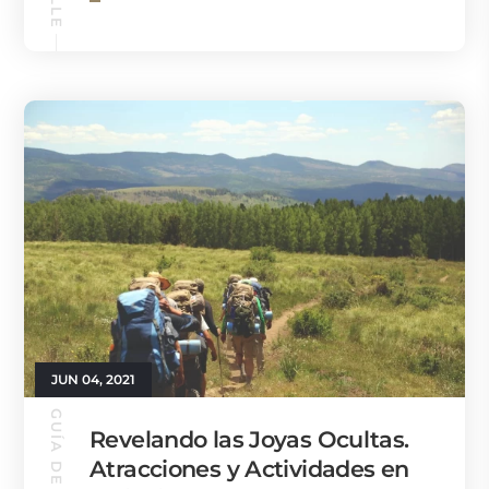
JUN 04, 2021
Revelando las Joyas Ocultas.
Atracciones y Actividades en