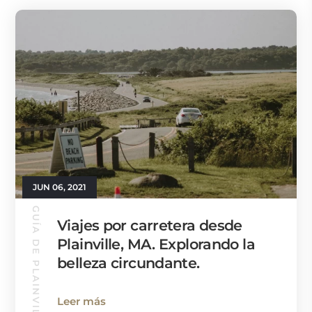
JUN 06, 2021
GUÍA DE PLAINVILLE
Viajes por carretera desde
Plainville, MA. Explorando la
belleza circundante.
Leer más