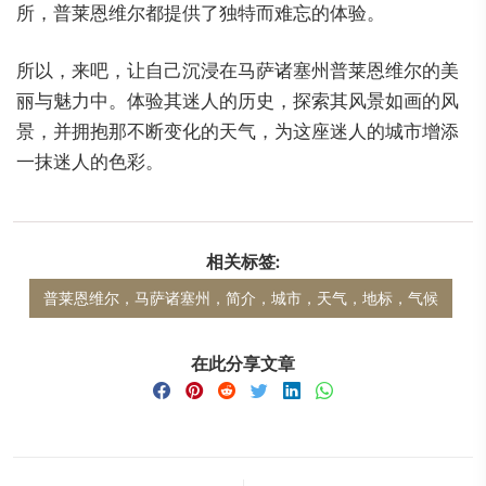
所，普莱恩维尔都提供了独特而难忘的体验。
所以，来吧，让自己沉浸在马萨诸塞州普莱恩维尔的美
丽与魅力中。体验其迷人的历史，探索其风景如画的风
景，并拥抱那不断变化的天气，为这座迷人的城市增添
一抹迷人的色彩。
相关标签:
普莱恩维尔，马萨诸塞州，简介，城市，天气，地标，气候
在此分享文章