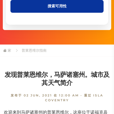
搜索可用性
家
普莱恩维尔指南
发现普莱恩维尔，马萨诸塞州。城市及
其天气简介
发布于
02 JUN, 2021 在 12:00 AM
- 通过 ISLA
COVENTRY
欢迎来到马萨诸塞州的普莱恩维尔，这座位于诺福克县