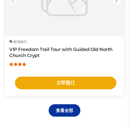
标准旅行
VIP Freedom Trail Tour with Guided Old North
Church Crypt
立即预订
查看全部