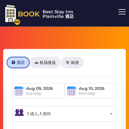
Best Stay Inn
BOOK
Plainville 酒店
🏨 酒店
🚗 机场接送
🎯 旅游
Sunday
Monday
▼